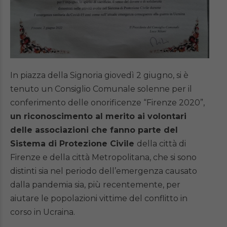
In piazza della Signoria giovedì 2 giugno, si è
tenuto un Consiglio Comunale solenne per il
conferimento delle onorificenze “Firenze 2020”,
un riconoscimento al merito ai volontari
delle associazioni che fanno parte del
Sistema di Protezione Civile
della città di
Firenze e della città Metropolitana, che si sono
distinti sia nel periodo dell’emergenza causato
dalla pandemia sia, più recentemente, per
aiutare le popolazioni vittime del conflitto in
corso in Ucraina.