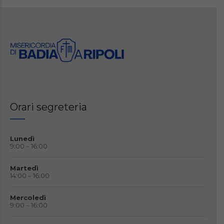
Orari segreteria
Lunedì
9:00 – 16:00
Martedì
14:00 – 16:00
Mercoledì
9:00 – 16:00