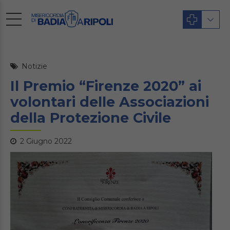
Notizie
Il Premio “Firenze 2020” ai
volontari delle Associazioni
della Protezione Civile
2 Giugno 2022