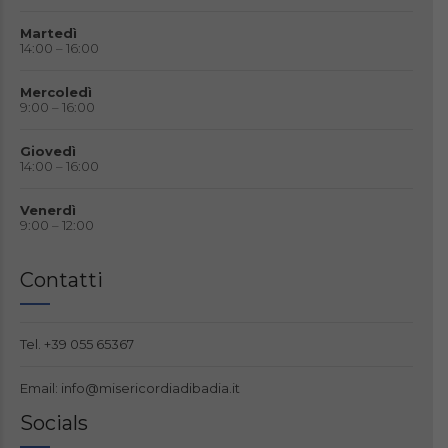
Martedì
14:00 – 16:00
Mercoledì
9:00 – 16:00
Giovedì
14:00 – 16:00
Venerdì
9:00 – 12:00
Contatti
Tel.
+39 055 65367
Email:
info@misericordiadibadia.it
Socials