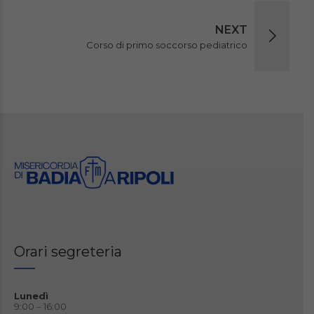
NEXT
Corso di primo soccorso pediatrico
Orari segreteria
Lunedì
9:00 – 16:00