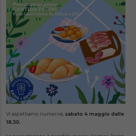
Vi aspettiamo numerosi,
sabato 4 maggio dalle
18.30.