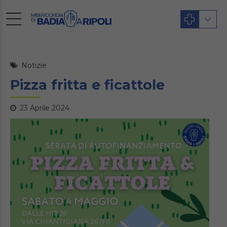
Notizie
Pizza fritta e ficattole
23 Aprile 2024