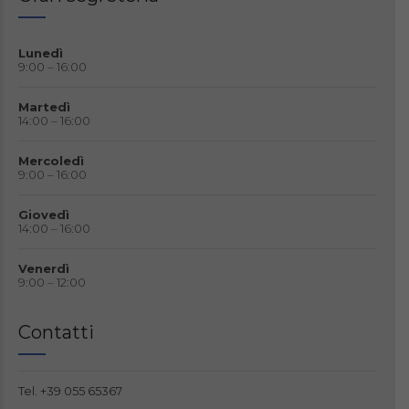
Lunedì
9:00 – 16:00
Martedì
14:00 – 16:00
Mercoledì
9:00 – 16:00
Giovedì
14:00 – 16:00
Venerdì
9:00 – 12:00
Contatti
Tel.
+39 055 65367