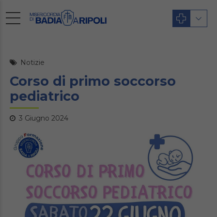
Notizie
Corso di primo soccorso
pediatrico
3 Giugno 2024