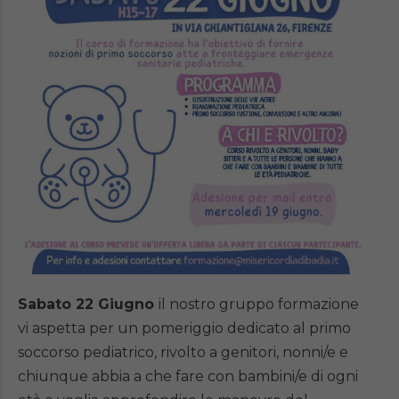
Sabato 22 Giugno
il nostro gruppo formazione
vi aspetta per un pomeriggio dedicato al primo
soccorso pediatrico, rivolto a genitori, nonni/e e
chiunque abbia a che fare con bambini/e di ogni