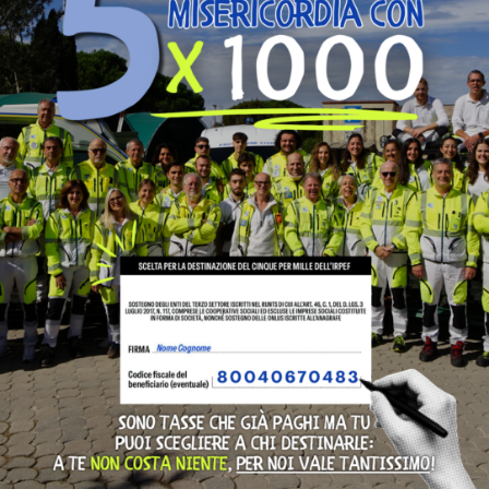
PREVIOUS