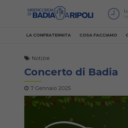
Lu
Ve
LA CONFRATERNITA
COSA FACCIAMO
Notizie
Concerto di Badia
7 Gennaio 2025