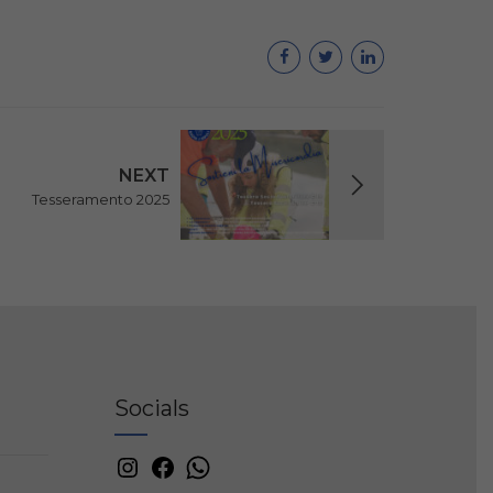
NEXT
Tesseramento 2025
Socials