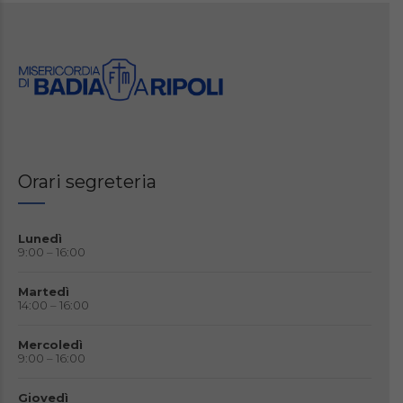
Orari segreteria
Lunedì
9:00 – 16:00
Martedì
14:00 – 16:00
Mercoledì
9:00 – 16:00
Giovedì