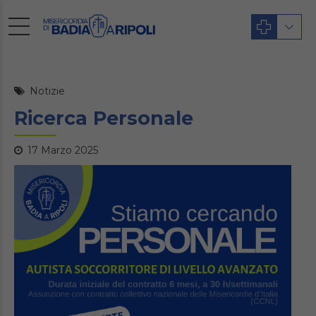
Notizie
Ricerca Personale
17 Marzo 2025