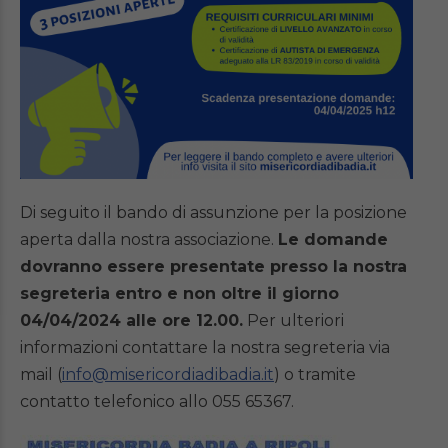
Di seguito il bando di assunzione per la posizione
aperta dalla nostra associazione.
Le domande
dovranno essere presentate presso la nostra
segreteria entro e non oltre il giorno
04/04/2024 alle ore 12.00.
Per ulteriori
informazioni contattare la nostra segreteria via
mail (
info@misericordiadibadia.it
) o tramite
contatto telefonico allo 055 65367.